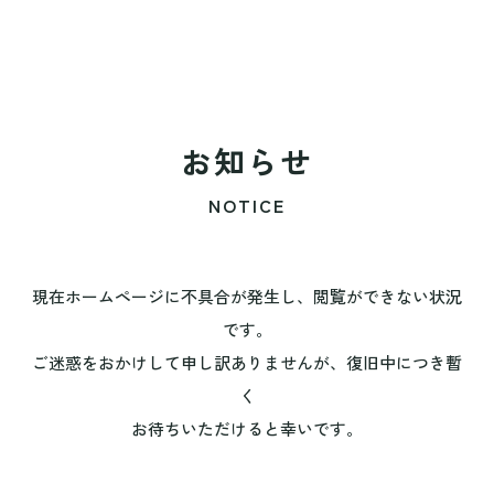
お知らせ
NOTICE
現在ホームページに不具合が発生し、閲覧ができない状況
です。
ご迷惑をおかけして申し訳ありませんが、復旧中につき暫
く
お待ちいただけると幸いです。