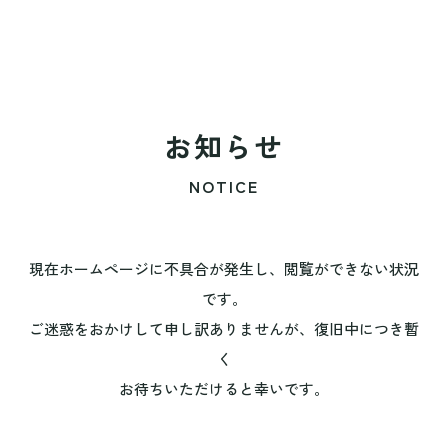
お知らせ
NOTICE
現在ホームページに不具合が発生し、閲覧ができない状況
です。
ご迷惑をおかけして申し訳ありませんが、復旧中につき暫
く
お待ちいただけると幸いです。