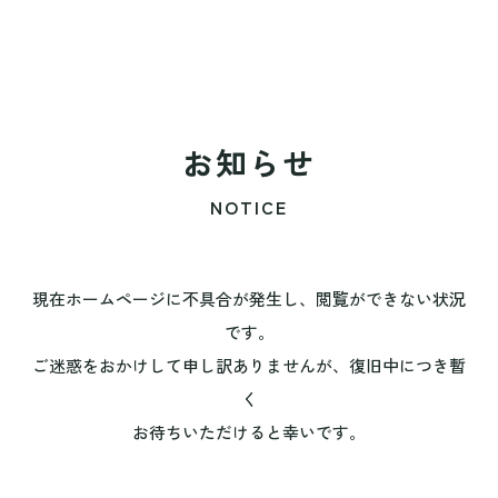
お知らせ
NOTICE
現在ホームページに不具合が発生し、閲覧ができない状況
です。
ご迷惑をおかけして申し訳ありませんが、復旧中につき暫
く
お待ちいただけると幸いです。