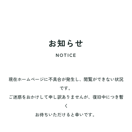
お知らせ
NOTICE
現在ホームページに不具合が発生し、閲覧ができない状況
です。
ご迷惑をおかけして申し訳ありませんが、復旧中につき暫
く
お待ちいただけると幸いです。