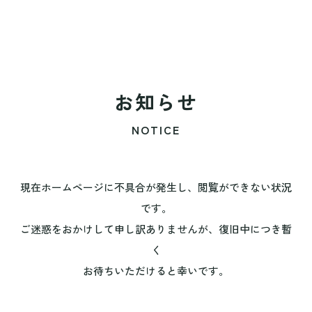
お知らせ
NOTICE
現在ホームページに不具合が発生し、閲覧ができない状況
です。
ご迷惑をおかけして申し訳ありませんが、復旧中につき暫
く
お待ちいただけると幸いです。