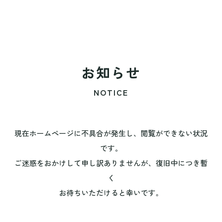
お知らせ
NOTICE
現在ホームページに不具合が発生し、閲覧ができない状況
です。
ご迷惑をおかけして申し訳ありませんが、復旧中につき暫
く
お待ちいただけると幸いです。