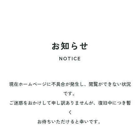
お知らせ
NOTICE
現在ホームページに不具合が発生し、閲覧ができない状況
です。
ご迷惑をおかけして申し訳ありませんが、復旧中につき暫
く
お待ちいただけると幸いです。