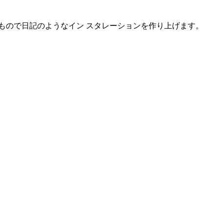
たもので日記のようなイン スタレーションを作り上げます。