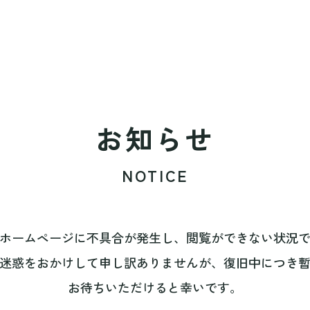
お知らせ
NOTICE
ホームページに不具合が発生し、閲覧ができない状況
迷惑をおかけして申し訳ありませんが、復旧中につき
お待ちいただけると幸いです。