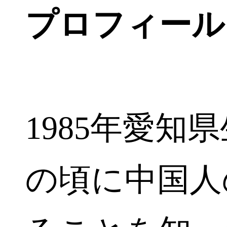
プロフィール
1985年愛知
の頃に中国人