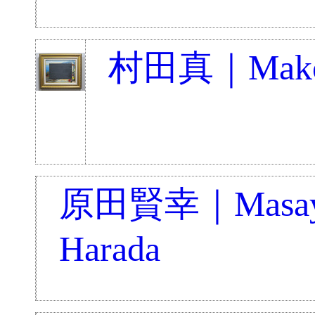
村田真｜Makot
原田賢幸｜Masay
Harada