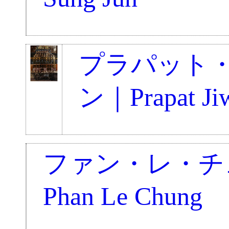
プラパット
ン｜Prapat Jiw
ファン・レ・チ
Phan Le Chung