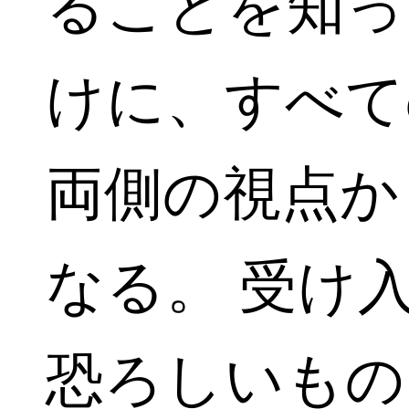
ることを知っ
けに、すべて
両側の視点か
なる。 受け
恐ろしいもの