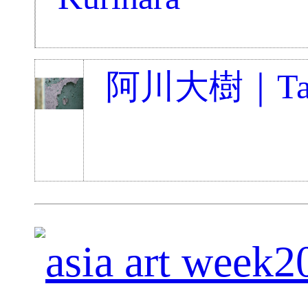
阿川大樹｜Taij