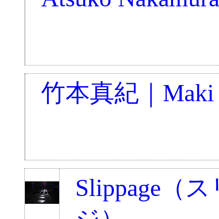
竹本真紀｜Maki T
Slippage