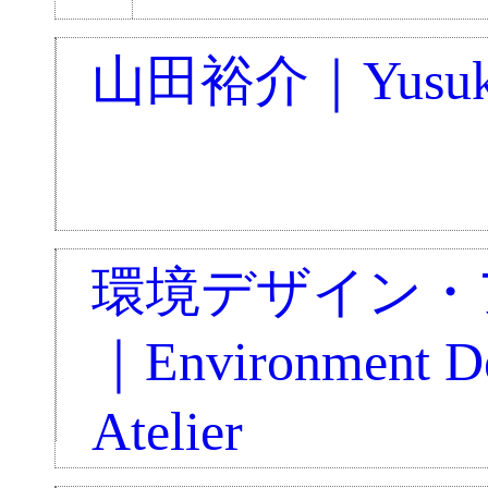
山田裕介｜Yusuke
環境デザイン・
｜Environment D
Atelier