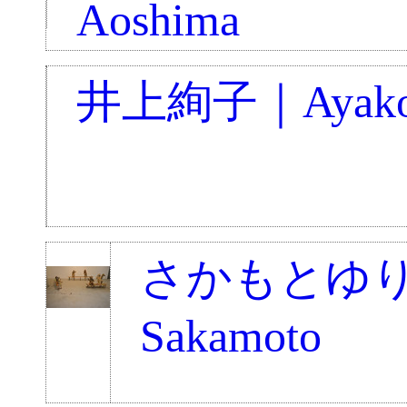
Aoshima
井上絢子｜Ayako 
さかもとゆり｜
Sakamoto