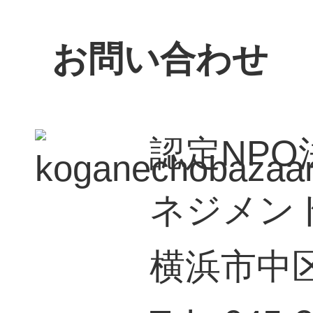
お問い合わせ
認定NP
ネジメン
横浜市中区