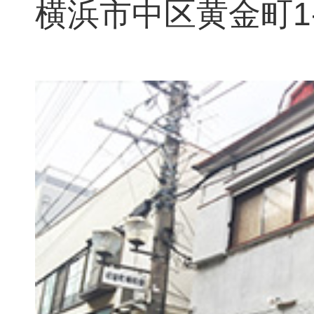
横浜市中区黄金町1