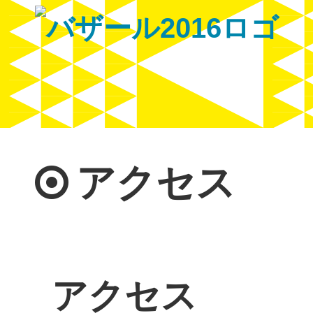
アクセス
アクセス