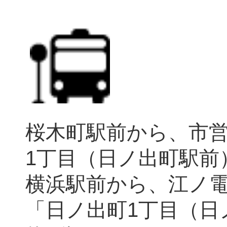
桜木町駅前から、市営
1丁目（日ノ出町駅前
横浜駅前から、江ノ電バ
「日ノ出町1丁目（日