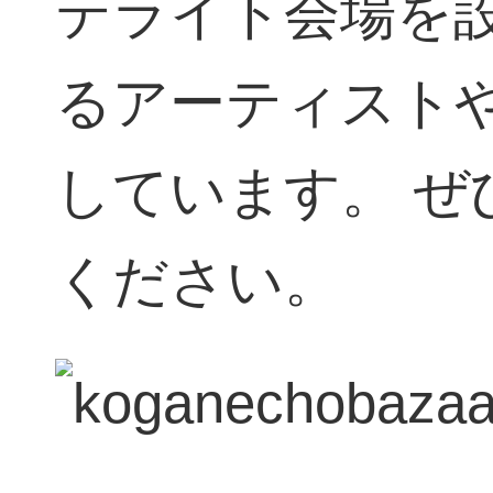
テライト会場を
るアーティスト
しています。 ぜ
ください。