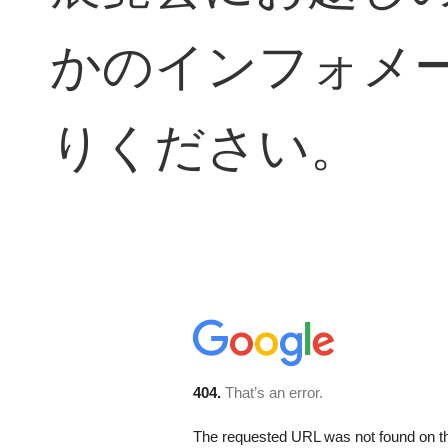
かのインフォメ
りください。