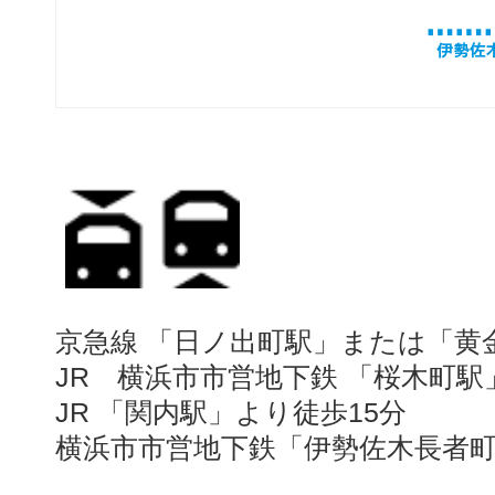
京急線 「日ノ出町駅」または「黄
JR 横浜市市営地下鉄 「桜木町駅
JR 「関内駅」より徒歩15分
横浜市市営地下鉄「伊勢佐木長者町