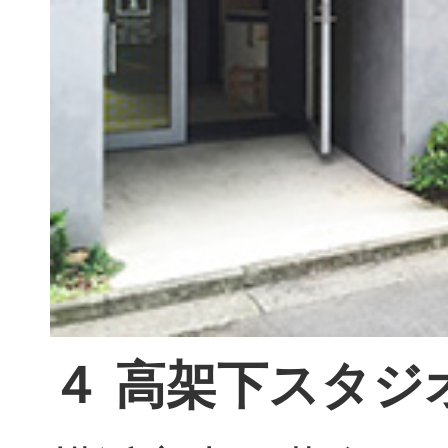
４ 高架下スタジオ