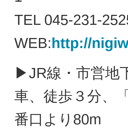
TEL 045-231-252
WEB:
http://nigi
▶JR線・市営地
車、徒歩３分、
番口より80m