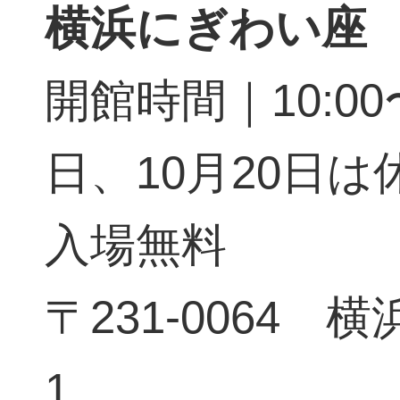
横浜にぎわい座
開館時間｜10:00〜
日、10月20日は
入場無料
〒231-0064 
1