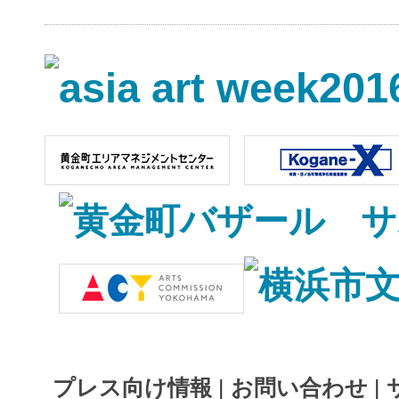
プレス向け情報
|
お問い合わせ
|