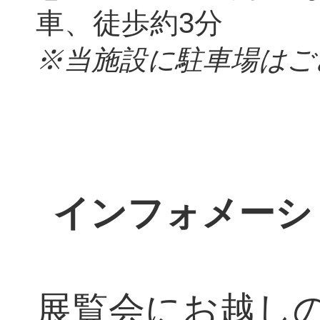
車、徒歩約3分
※当施設に駐車場はご
インフォメーシ
展覧会にお越し