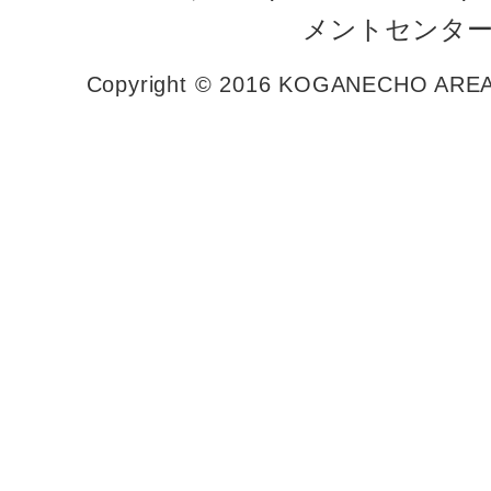
メントセンター
Copyright © 2016 KOGANECHO AREA