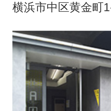
横浜市中区黄金町1