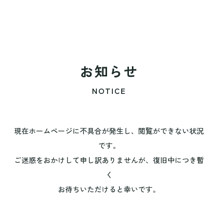
お知らせ
NOTICE
現在ホームページに不具合が発生し、閲覧ができない状況
です。
ご迷惑をおかけして申し訳ありませんが、復旧中につき暫
く
お待ちいただけると幸いです。