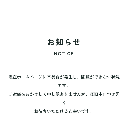
お知らせ
NOTICE
現在ホームページに不具合が発生し、閲覧ができない状況
です。
ご迷惑をおかけして申し訳ありませんが、復旧中につき暫
く
お待ちいただけると幸いです。