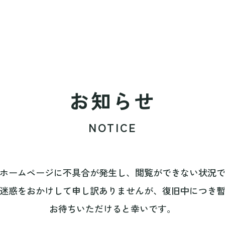
お知らせ
NOTICE
ホームページに不具合が発生し、閲覧ができない状況
迷惑をおかけして申し訳ありませんが、復旧中につき
お待ちいただけると幸いです。