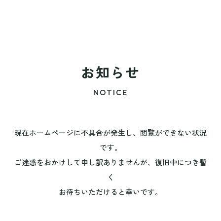
お知らせ
NOTICE
現在ホームページに不具合が発生し、閲覧ができない状況
です。
ご迷惑をおかけして申し訳ありませんが、復旧中につき暫
く
お待ちいただけると幸いです。