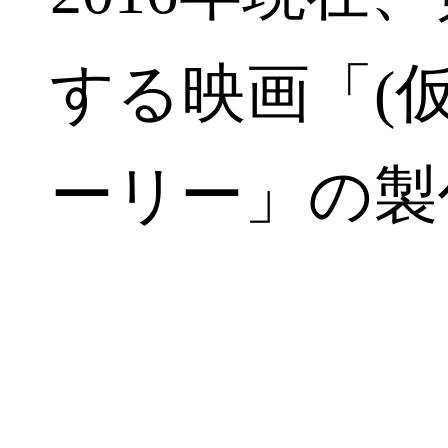
する映画「(
ーリー」の製