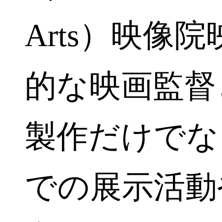
Arts）映像
的な映画監督
製作だけでな
での展示活動