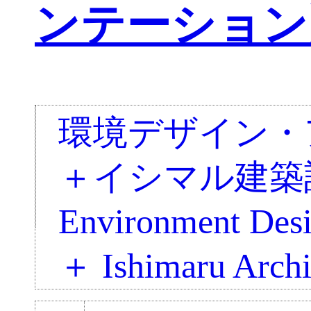
ンテーション
環境デザイン・
＋イシマル建築
Environment Desi
＋ Ishimaru Archi