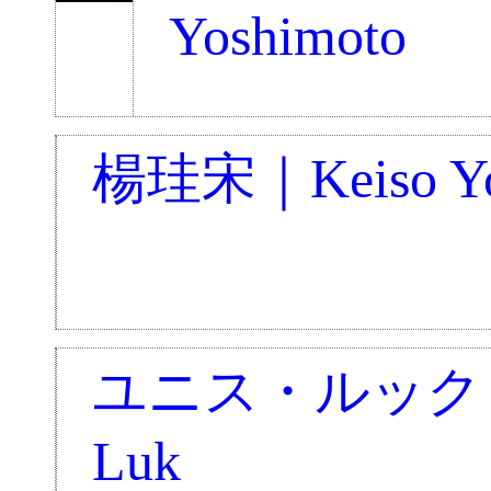
Yoshimoto
楊珪宋｜Keiso Y
ユニス・ルック｜E
Luk