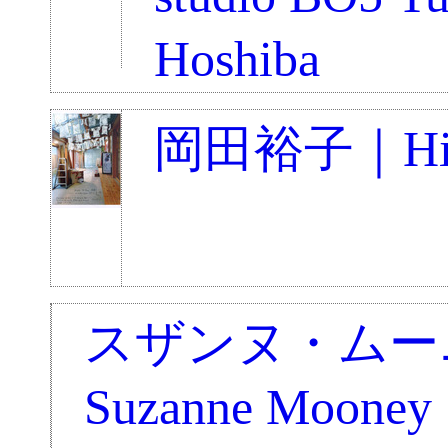
Hoshiba
岡田裕子｜Hiro
スザンヌ・ムー
Suzanne Mooney