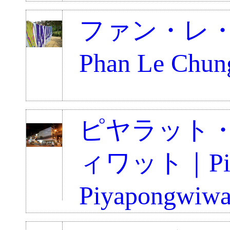
ファン・レ
Phan Le Chun
ピヤラット
ィワット｜Piy
Piyapongwiwa