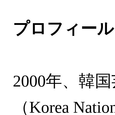
プロフィール
2000年、韓
（Korea Nationa