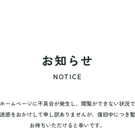
お知らせ
NOTICE
ホームページに不具合が発生し、閲覧ができない状況
迷惑をおかけして申し訳ありませんが、復旧中につき
お待ちいただけると幸いです。