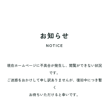
お知らせ
NOTICE
現在ホームページに不具合が発生し、閲覧ができない状況
です。
ご迷惑をおかけして申し訳ありませんが、復旧中につき暫
く
お待ちいただけると幸いです。