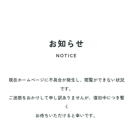
お知らせ
NOTICE
現在ホームページに不具合が発生し、閲覧ができない状況
です。
ご迷惑をおかけして申し訳ありませんが、復旧中につき暫
く
お待ちいただけると幸いです。