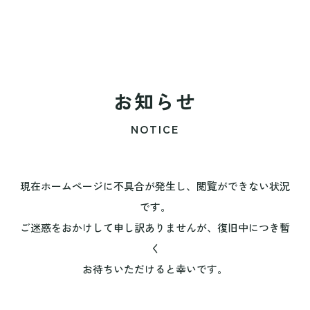
お知らせ
NOTICE
現在ホームページに不具合が発生し、閲覧ができない状況
です。
ご迷惑をおかけして申し訳ありませんが、復旧中につき暫
く
お待ちいただけると幸いです。