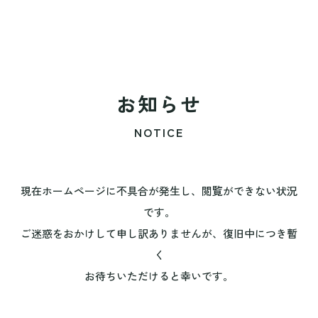
お知らせ
NOTICE
現在ホームページに不具合が発生し、閲覧ができない状況
です。
ご迷惑をおかけして申し訳ありませんが、復旧中につき暫
く
お待ちいただけると幸いです。