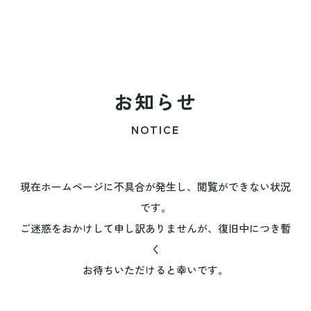
お知らせ
NOTICE
現在ホームページに不具合が発生し、閲覧ができない状況
です。
ご迷惑をおかけして申し訳ありませんが、復旧中につき暫
く
お待ちいただけると幸いです。