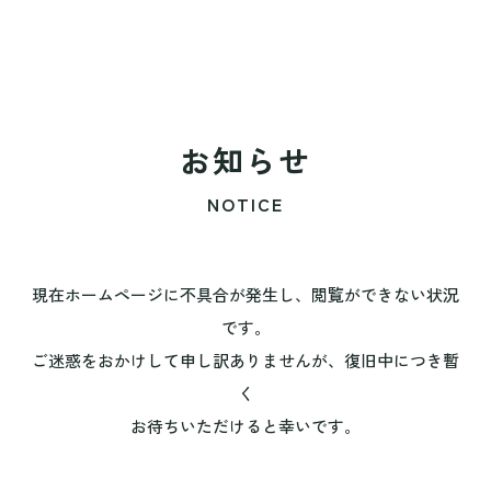
お知らせ
NOTICE
現在ホームページに不具合が発生し、閲覧ができない状況
です。
ご迷惑をおかけして申し訳ありませんが、復旧中につき暫
く
お待ちいただけると幸いです。