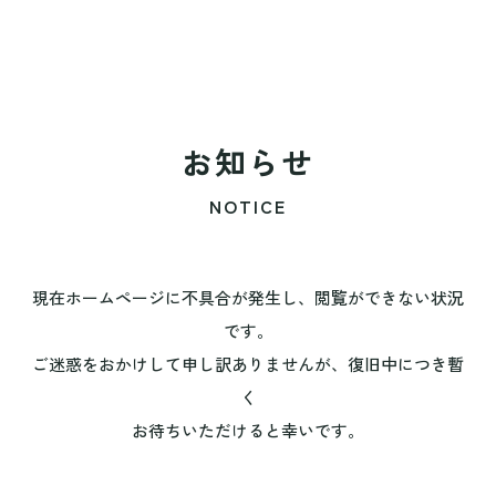
お知らせ
NOTICE
現在ホームページに不具合が発生し、閲覧ができない状況
です。
ご迷惑をおかけして申し訳ありませんが、復旧中につき暫
く
お待ちいただけると幸いです。