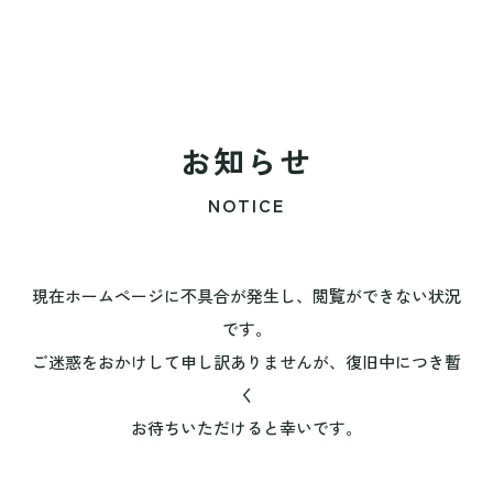
お知らせ
NOTICE
現在ホームページに不具合が発生し、閲覧ができない状況
です。
ご迷惑をおかけして申し訳ありませんが、復旧中につき暫
く
お待ちいただけると幸いです。