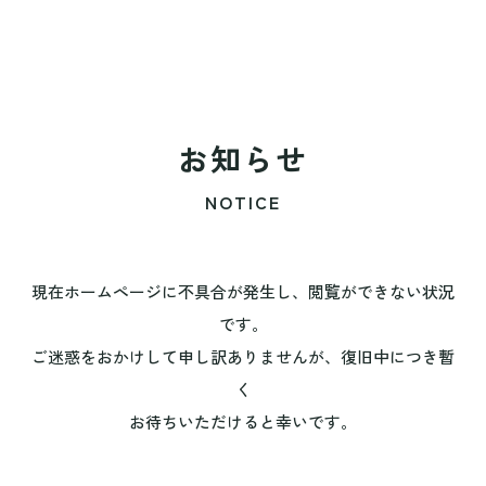
お知らせ
NOTICE
現在ホームページに不具合が発生し、閲覧ができない状況
です。
ご迷惑をおかけして申し訳ありませんが、復旧中につき暫
く
お待ちいただけると幸いです。