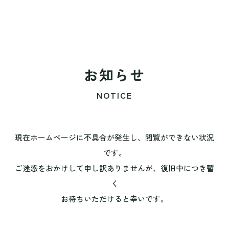
お知らせ
NOTICE
現在ホームページに不具合が発生し、閲覧ができない状況
です。
ご迷惑をおかけして申し訳ありませんが、復旧中につき暫
く
お待ちいただけると幸いです。