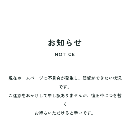
お知らせ
NOTICE
現在ホームページに不具合が発生し、閲覧ができない状況
です。
ご迷惑をおかけして申し訳ありませんが、復旧中につき暫
く
お待ちいただけると幸いです。