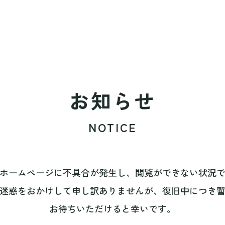
お知らせ
NOTICE
ホームページに不具合が発生し、閲覧ができない状況
迷惑をおかけして申し訳ありませんが、復旧中につき
お待ちいただけると幸いです。