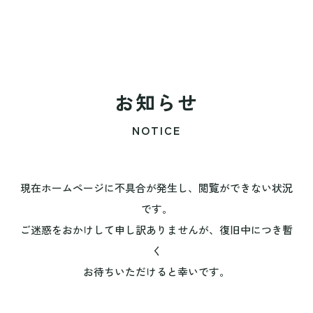
お知らせ
NOTICE
現在ホームページに不具合が発生し、閲覧ができない状況
です。
ご迷惑をおかけして申し訳ありませんが、復旧中につき暫
く
お待ちいただけると幸いです。