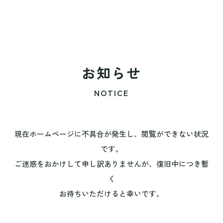
お知らせ
NOTICE
現在ホームページに不具合が発生し、閲覧ができない状況
です。
ご迷惑をおかけして申し訳ありませんが、復旧中につき暫
く
お待ちいただけると幸いです。