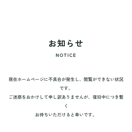
お知らせ
NOTICE
現在ホームページに不具合が発生し、閲覧ができない状況
です。
ご迷惑をおかけして申し訳ありませんが、復旧中につき暫
く
お待ちいただけると幸いです。