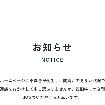
お知らせ
NOTICE
ホームページに不具合が発生し、閲覧ができない状況
迷惑をおかけして申し訳ありませんが、復旧中につき
お待ちいただけると幸いです。