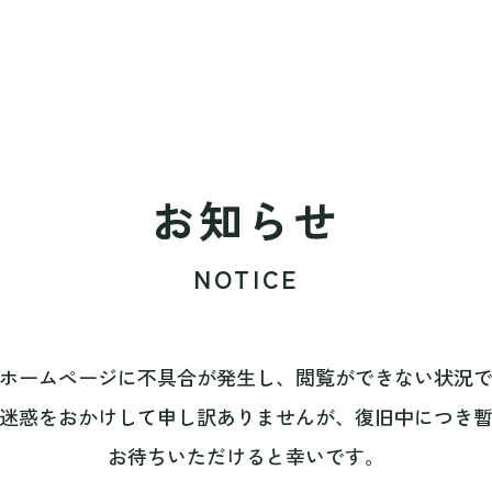
お知らせ
NOTICE
ホームページに不具合が発生し、閲覧ができない状況
迷惑をおかけして申し訳ありませんが、復旧中につき
お待ちいただけると幸いです。