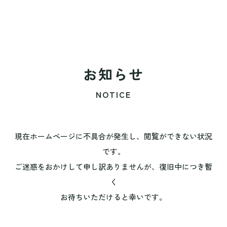
お知らせ
NOTICE
現在ホームページに不具合が発生し、閲覧ができない状況
です。
ご迷惑をおかけして申し訳ありませんが、復旧中につき暫
く
お待ちいただけると幸いです。