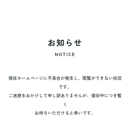
お知らせ
NOTICE
現在ホームページに不具合が発生し、閲覧ができない状況
です。
ご迷惑をおかけして申し訳ありませんが、復旧中につき暫
く
お待ちいただけると幸いです。