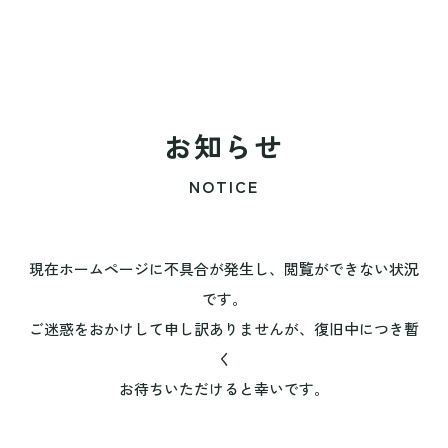
お知らせ
NOTICE
現在ホームページに不具合が発生し、閲覧ができない状況
です。
ご迷惑をおかけして申し訳ありませんが、復旧中につき暫
く
お待ちいただけると幸いです。