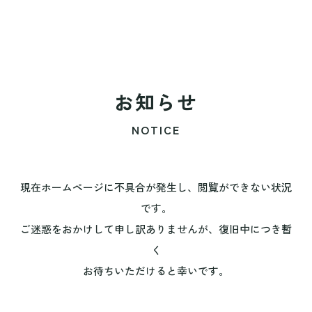
お知らせ
NOTICE
現在ホームページに不具合が発生し、閲覧ができない状況
です。
ご迷惑をおかけして申し訳ありませんが、復旧中につき暫
く
お待ちいただけると幸いです。