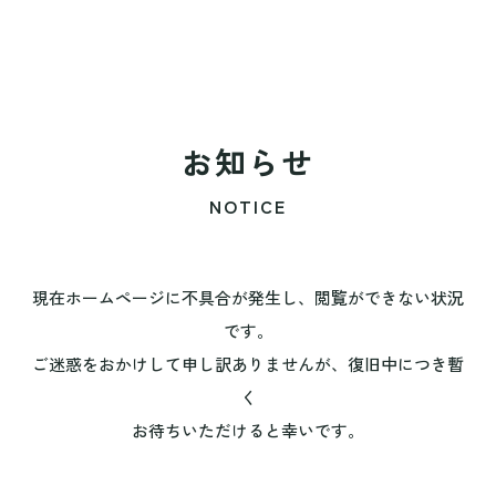
お知らせ
NOTICE
現在ホームページに不具合が発生し、閲覧ができない状況
です。
ご迷惑をおかけして申し訳ありませんが、復旧中につき暫
く
お待ちいただけると幸いです。