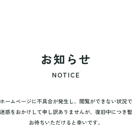
お知らせ
NOTICE
ホームページに不具合が発生し、閲覧ができない状況
迷惑をおかけして申し訳ありませんが、復旧中につき
お待ちいただけると幸いです。