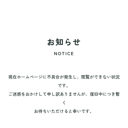
お知らせ
NOTICE
現在ホームページに不具合が発生し、閲覧ができない状況
です。
ご迷惑をおかけして申し訳ありませんが、復旧中につき暫
く
お待ちいただけると幸いです。