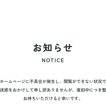
お知らせ
NOTICE
ホームページに不具合が発生し、閲覧ができない状況
迷惑をおかけして申し訳ありませんが、復旧中につき
お待ちいただけると幸いです。