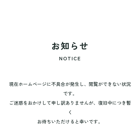
お知らせ
NOTICE
現在ホームページに不具合が発生し、閲覧ができない状況
です。
ご迷惑をおかけして申し訳ありませんが、復旧中につき暫
く
お待ちいただけると幸いです。