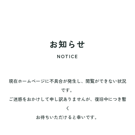
お知らせ
NOTICE
現在ホームページに不具合が発生し、閲覧ができない状況
です。
ご迷惑をおかけして申し訳ありませんが、復旧中につき暫
く
お待ちいただけると幸いです。