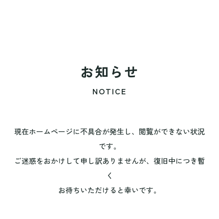
お知らせ
NOTICE
現在ホームページに不具合が発生し、閲覧ができない状況
です。
ご迷惑をおかけして申し訳ありませんが、復旧中につき暫
く
お待ちいただけると幸いです。