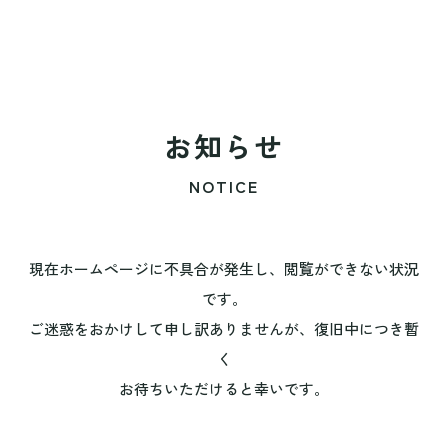
お知らせ
NOTICE
現在ホームページに不具合が発生し、閲覧ができない状況
です。
ご迷惑をおかけして申し訳ありませんが、復旧中につき暫
く
お待ちいただけると幸いです。