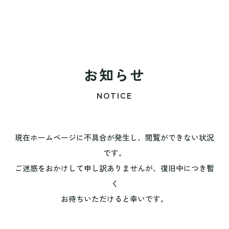
お知らせ
NOTICE
現在ホームページに不具合が発生し、閲覧ができない状況
です。
ご迷惑をおかけして申し訳ありませんが、復旧中につき暫
く
お待ちいただけると幸いです。