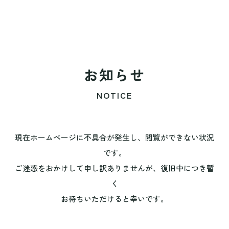
お知らせ
NOTICE
現在ホームページに不具合が発生し、閲覧ができない状況
です。
ご迷惑をおかけして申し訳ありませんが、復旧中につき暫
く
お待ちいただけると幸いです。