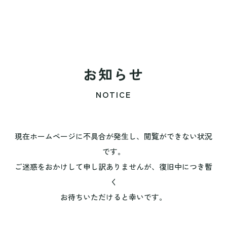
お知らせ
NOTICE
現在ホームページに不具合が発生し、閲覧ができない状況
です。
ご迷惑をおかけして申し訳ありませんが、復旧中につき暫
く
お待ちいただけると幸いです。