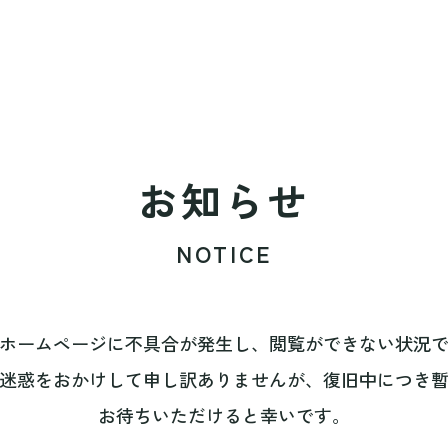
お知らせ
NOTICE
ホームページに不具合が発生し、閲覧ができない状況
迷惑をおかけして申し訳ありませんが、復旧中につき
お待ちいただけると幸いです。